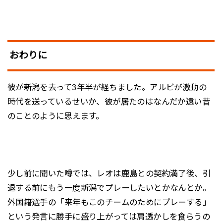
おわりに
彼が新潟を去って3年半が経ちました。アルビが激動の
時代を送っているせいか、彼が居たのはなんだか遠い昔
のことのように思えます。
少し前に聞いた噂では、レオは鹿島との契約満了後、引
退する前にもう一度新潟でプレーしたいとかなんとか。
外国籍選手の「来年もこのチームのためにプレーする」
という発言に勝手に盛り上がっては肩透かしを食らうの