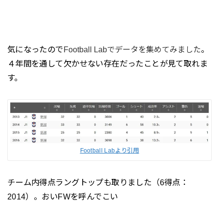
気になったので
。
Football Labでデータを集めてみました
４年間を通して欠かせない存在だったことが見て取れま
す。
Football Labより引用
チーム内得点ラングトップも取りました（6得点：
2014）。おいFWを呼んでこい