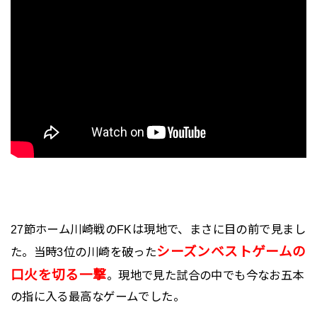
27節ホーム川崎戦のFKは現地で、まさに目の前で見まし
シーズンベストゲームの
た。当時3位の川崎を破った
口火を切る一撃
。現地で見た試合の中でも今なお五本
の指に入る最高なゲームでした。