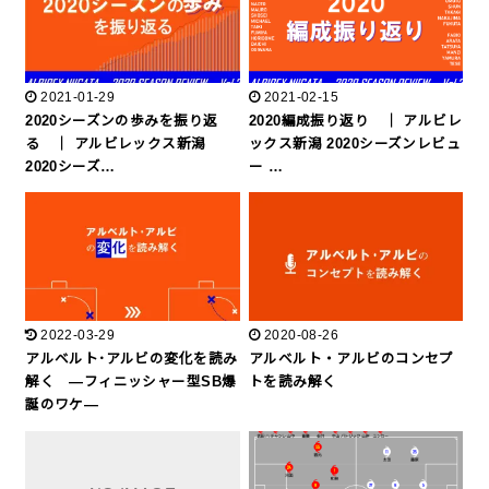
2021-01-29
2021-02-15
2020シーズンの歩みを振り返
2020編成振り返り ｜ アルビレ
る ｜ アルビレックス新潟
ックス新潟 2020シーズンレビュ
2020シーズ…
ー …
2022-03-29
2020-08-26
アルベルト･アルビの変化を読み
アルベルト・アルビのコンセプ
解く ―フィニッシャー型SB爆
トを読み解く
誕のワケ―