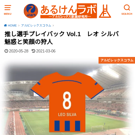
MENU
SEARCH
HOME
アルビレックスコラム
推し選手プレイバック Vol.1 レオ シルバ
魅惑と笑顔の狩人
2020-05-28
2021-03-06
アルビレックスコラム