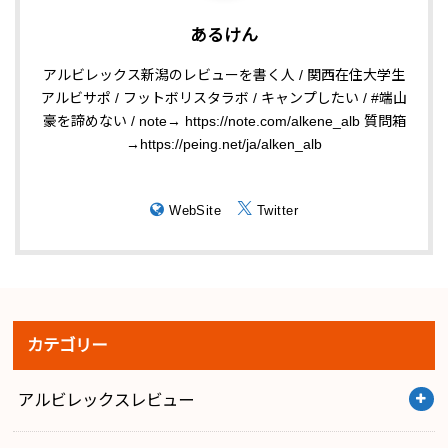
あるけん
アルビレックス新潟のレビューを書く人 / 関西在住大学生
アルビサポ / フットボリスタラボ / キャンプしたい / #端山
豪を諦めない / note→ https://note.com/alkene_alb 質問箱
→https://peing.net/ja/alken_alb
WebSite
Twitter
カテゴリー
アルビレックスレビュー