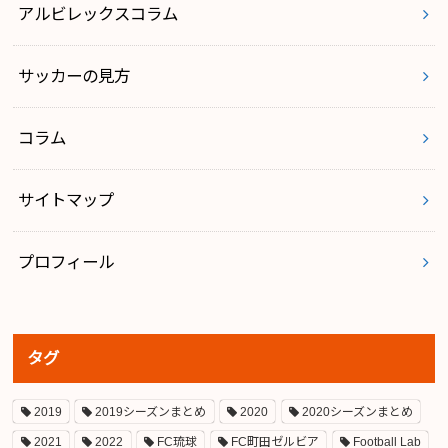
アルビレックスコラム
サッカーの見方
コラム
サイトマップ
プロフィール
タグ
2019
2019シーズンまとめ
2020
2020シーズンまとめ
2021
2022
FC琉球
FC町田ゼルビア
Football Lab