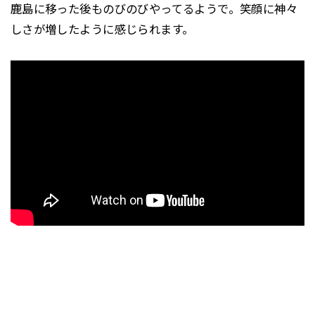
鹿島に移った後ものびのびやってるようで。笑顔に神々
しさが増したように感じられます。