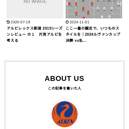
2020-07-19
2024-11-01
アルビレックス新潟 2019シーズ
ここ一番の闘志で、いつものス
ンレビュー の１ 片渕アルビを
タイルを｜2024ルヴァンカップ
考える
決勝 vs名…
ABOUT US