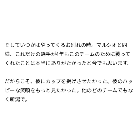
そしていつかはやってくるお別れの時。マルシオと同
様、これだけの選手が4年もこのチームのために戦って
くれたことは本当にありがたかったと今でも思います。
だからこそ、彼にカップを掲げさせたかった。彼のハッ
ピーな笑顔をもっと見たかった。他のどのチームでもな
く新潟で。