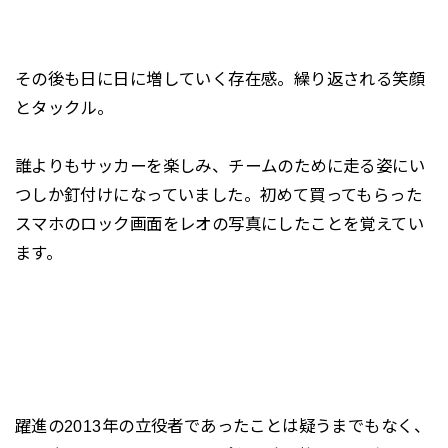
その後も日に日に増していく存在感。繰り返される笑顔
とタックル。
誰よりもサッカーを楽しみ、チームのために走る姿にい
つしか釘付けになっていました。初めて買ってもらった
スマホのロック画面をレオの写真にしたことを覚えてい
ます。
躍進の2013年の立役者であったことは疑うまでもなく、