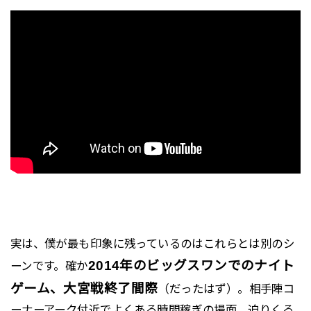
実は、僕が最も印象に残っているのはこれらとは別のシ
2014年のビッグスワンでのナイト
ーンです。確か
ゲーム、大宮戦終了間際
（だったはず）。相手陣コ
ーナーアーク付近でよくある時間稼ぎの場面、迫りくる