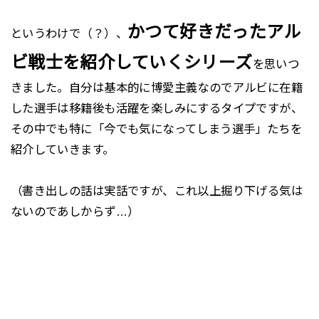
かつて好きだったアル
というわけで（？）、
ビ戦士を紹介していくシリーズ
を思いつ
きました。自分は基本的に博愛主義なのでアルビに在籍
した選手は移籍後も活躍を楽しみにするタイプですが、
その中でも特に「今でも気になってしまう選手」たちを
紹介していきます。
（書き出しの話は実話ですが、これ以上掘り下げる気は
ないのであしからず…）