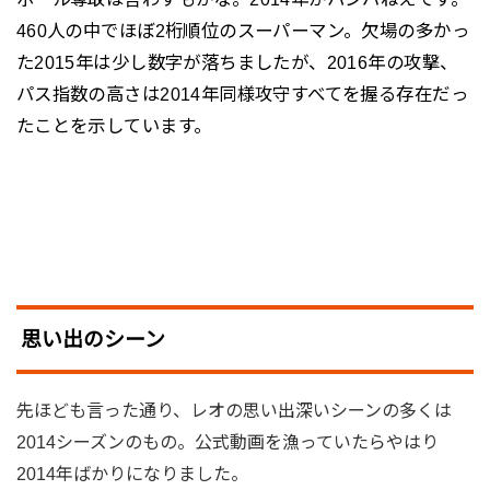
460人の中でほぼ2桁順位のスーパーマン。欠場の多かっ
た2015年は少し数字が落ちましたが、2016年の攻撃、
パス指数の高さは2014年同様攻守すべてを握る存在だっ
たことを示しています。
思い出のシーン
先ほども言った通り、レオの思い出深いシーンの多くは
2014シーズンのもの。公式動画を漁っていたらやはり
2014年ばかりになりました。