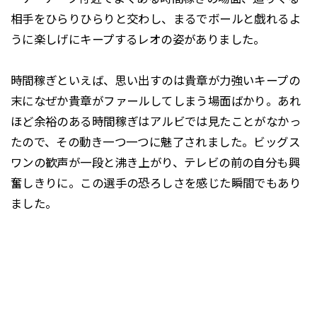
相手をひらりひらりと交わし、まるでボールと戯れるよ
うに楽しげにキープするレオの姿がありました。
時間稼ぎといえば、思い出すのは貴章が力強いキープの
末になぜか貴章がファールしてしまう場面ばかり。あれ
ほど余裕のある時間稼ぎはアルビでは見たことがなかっ
たので、その動き一つ一つに魅了されました。ビッグス
ワンの歓声が一段と沸き上がり、テレビの前の自分も興
奮しきりに。この選手の恐ろしさを感じた瞬間でもあり
ました。