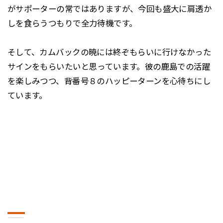
がサポーターの常ではありますが、今回も盛大に肩透か
しを食らうつもりで全力待機です。
そして、カムバックの暁には終ぞもらいに行けなかった
サインをもらいたいと思っています。彼の鹿島での活躍
を楽しみつつ、背番号８のハッピーターンを心待ちにし
ています。