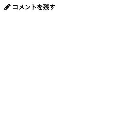
コメントを残す