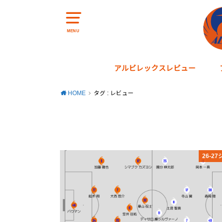
MENU
アルビレックスレビュー
2018シーズン
2019シーズン
2020シーズン
2021シーズン
2022シーズン
HOME
タグ : レビュー
26-2