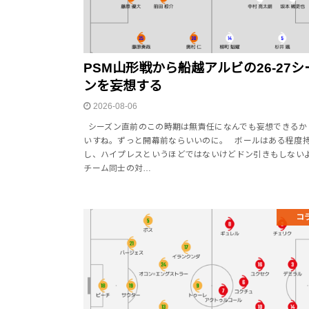
PSM山形戦から船越アルビの26-27シ
ンを妄想する
2026-08-06
シーズン直前のこの時期は無責任になんでも妄想できるか
いすね。ずっと開幕前ならいいのに。 ボールはある程度
し、ハイプレスというほどではないけどドン引きもしない
チーム同士の対…
コ