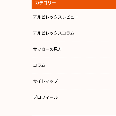
カテゴリー
アルビレックスレビュー
アルビレックスコラム
サッカーの見方
コラム
サイトマップ
プロフィール