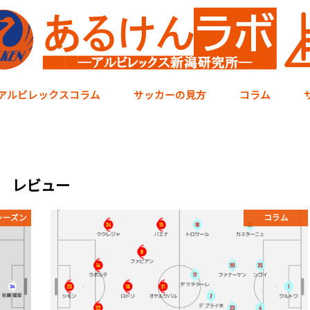
アルビレックスコラム
サッカーの見方
コラム
レビュー
7シーズン
コラム