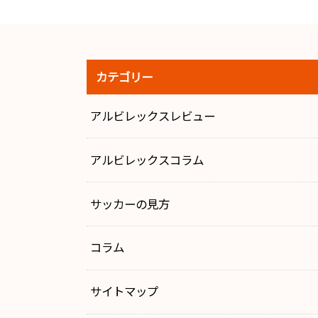
カテゴリー
アルビレックスレビュー
アルビレックスコラム
サッカーの見方
コラム
サイトマップ