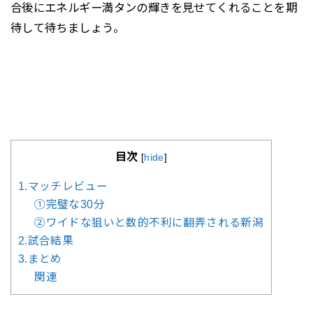
合後にエネルギー満タンの輝きを見せてくれることを期
待して待ちましょう。
目次
[
hide
]
1.マッチレビュー
①完璧な30分
②ワイドな狙いと数的不利に翻弄される新潟
2.試合結果
3.まとめ
関連