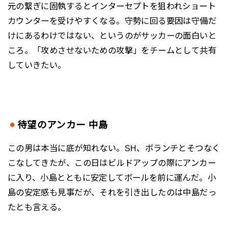
元の繋ぎに固執するとインターセプトを狙われショート
カウンターを受けやすくなる。守勢に回る要因は守備だ
けにあるわけではない、というのがサッカーの面白いと
ころ。「攻めさせないための攻撃」をチームとして共有
していきたい。
待望のアンカー 中島
この男は本当に底が知れない。SH、ボランチとそつなく
こなしてきたが、この日はビルドアップの際にアンカー
に入り、小島とともに安定してボールを前に運んだ。小
島の安定感も見事だが、それを引き出したのは中島だっ
たとも言える。