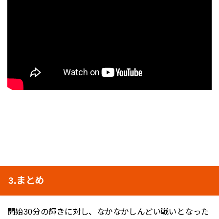
3.まとめ
開始30分の輝きに対し、なかなかしんどい戦いとなった