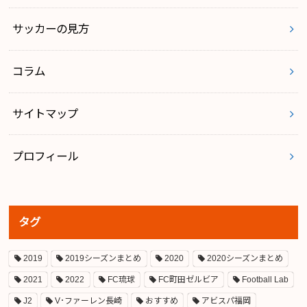
サッカーの見方
コラム
サイトマップ
プロフィール
タグ
2019
2019シーズンまとめ
2020
2020シーズンまとめ
2021
2022
FC琉球
FC町田ゼルビア
Football Lab
J2
V･ファーレン長崎
おすすめ
アビスパ福岡