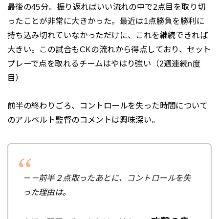
最後の45分。振り返ればいい流れの中で2点目を取り切
ったことが非常に大きかった。最近は1点勝負を勝利に
持ち込み切れていなかっただけに、これを継続できれば
大きい。この試合もCKの流れから得点しており、セット
プレーで点を取れるチームはやはり強い（2週連続n度
目）
前半の終わりごろ、コントロールを失った時間について
のアルベルト監督のコメントは興味深い。
－－前半２点取ったあとに、コントロールを失
った理由は。