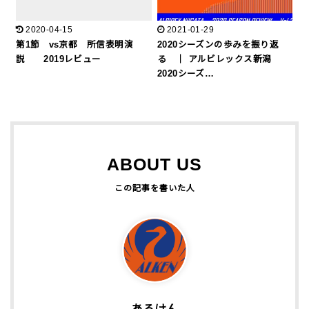
2020-04-15
2021-01-29
第1節 vs京都 所信表明演
2020シーズンの歩みを振り返
説 2019レビュー
る ｜ アルビレックス新潟
2020シーズ…
ABOUT US