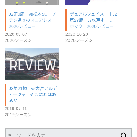
J2第9節 vs栃木SC プ
デュアルフェイス ｜J2
ラン通りのスコアレス
第27節 vs水戸ホーリー
2020レビュー
ホック 2020レビュー
2020-08-07
2020-10-20
2020シーズン
2020シーズン
J2第21節 vs大宮アルデ
ィージャ そこにJ1はあ
るか
2019-07-11
2019シーズン