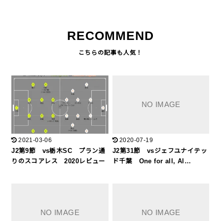
RECOMMEND
2021-03-06
2020-07-19
J2第9節 vs栃木SC プラン通
J2第31節 vsジェフユナイテッ
りのスコアレス 2020レビュー
ド千葉 One for all, Al…