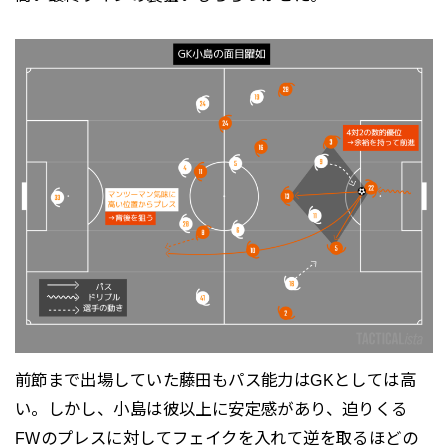
前節まで出場していた藤田もパス能力はGKとしては高
い。しかし、小島は彼以上に安定感があり、迫りくる
FWのプレスに対してフェイクを入れて逆を取るほどの