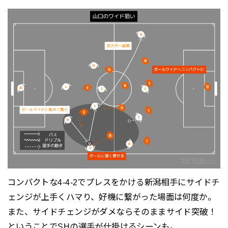
コンパクトな4-4-2でプレスをかける新潟相手にサイドチ
ェンジが上手くハマり、好機に繋がった場面は何度か。
また、サイドチェンジがダメならそのままサイド突破！
ということでSHの選手が仕掛けるシーンも。