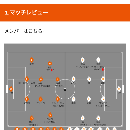
1.マッチレビュー
メンバーはこちら。