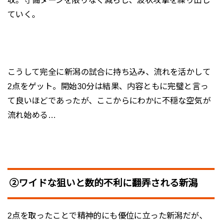
収。守備ターンを限りなく減らし、波状攻撃を繰り出し
ていく。
こうして完全に新潟の試合に持ち込み、流れを活かして
2点をゲット。開始30分は結果、内容ともに完璧と言っ
て良いほどであったが、ここからにわかに不穏な空気が
流れ始める…
②ワイドな狙いと数的不利に翻弄される新潟
2点を取ったことで精神的にも優位に立った新潟だが、