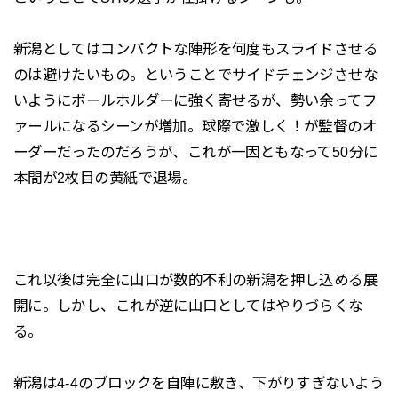
新潟としてはコンパクトな陣形を何度もスライドさせる
のは避けたいもの。ということでサイドチェンジさせな
いようにボールホルダーに強く寄せるが、勢い余ってフ
ァールになるシーンが増加。球際で激しく！が監督のオ
ーダーだったのだろうが、これが一因ともなって50分に
本間が2枚目の黄紙で退場。
これ以後は完全に山口が数的不利の新潟を押し込める展
開に。しかし、これが逆に山口としてはやりづらくな
る。
新潟は4-4のブロックを自陣に敷き、下がりすぎないよう