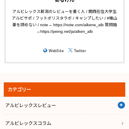
あるけん
アルビレックス新潟のレビューを書く人 / 関西在住大学生
アルビサポ / フットボリスタラボ / キャンプしたい / #端山
豪を諦めない / note→ https://note.com/alkene_alb 質問箱
→https://peing.net/ja/alken_alb
WebSite
Twitter
カテゴリー
アルビレックスレビュー
アルビレックスコラム