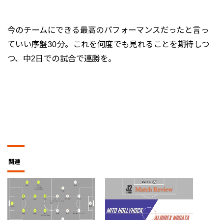
今のチームにできる最高のパフォーマンスだったと言っ
ていい序盤30分。これを何度でも見れることを期待しつ
つ、中2日での試合で連勝を。
関連