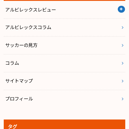
アルビレックスレビュー
アルビレックスコラム
サッカーの見方
コラム
サイトマップ
プロフィール
タグ