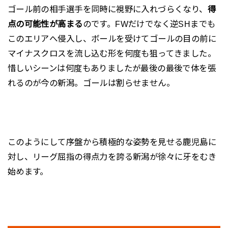
ゴール前の相手選手を同時に視野に入れづらくなり、
得
点の可能性が高まる
のです。FWだけでなく逆SHまでも
このエリアへ侵入し、ボールを受けてゴールの目の前に
マイナスクロスを流し込む形を何度も狙ってきました。
惜しいシーンは何度もありましたが最後の最後で体を張
れるのが今の新潟。ゴールは割らせません。
このようにして序盤から積極的な姿勢を見せる鹿児島に
対し、リーグ屈指の得点力を誇る新潟が徐々に牙をむき
始めます。