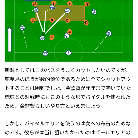
新潟としてはこのパスをうまくカットしたいのですが、
鹿児島のほうが数的優位であるために全てシャットアウ
トすることは困難でした。金監督が昨年まで率いていた
琉球との対戦時にもこのような形でバイタルを使われた
ため、金監督らしいやり方といえましょう。
しかし、バイタルエリアを使うのは次への布石のためな
のです。彼らが本当に狙いたかったのはゴールエリアの