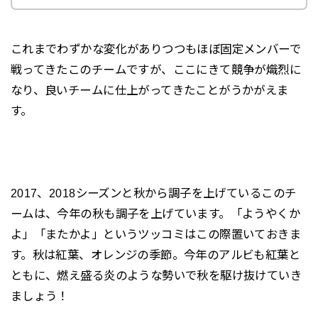
これまでわずかな変化がありつつもほぼ固定メンバーで
戦ってきたこのチームですが、ここにきて競争が熾烈に
なり、良いチームに仕上がってきたことがうかがえま
す。
2017、2018シーズンと秋から調子を上げているこのチ
ームは、今年の秋も調子を上げています。「ようやくか
よ」「またかよ」というツッコミはこの際置いておきま
す。秋は紅葉、オレンジの季節。今年のアルビも紅葉と
ともに、燃え盛る炎のような勢いで秋を駆け抜けていき
ましょう！