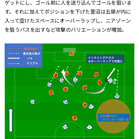
ゲットにし、ゴール前に人を送り込んでゴールを狙いま
す。それに加えてポジションを下げた萱沼は五領が内に
入って空けたスペースにオーバーラップし、ニアゾーン
を狙うパスを出すなど攻撃のバリエーションが増加。