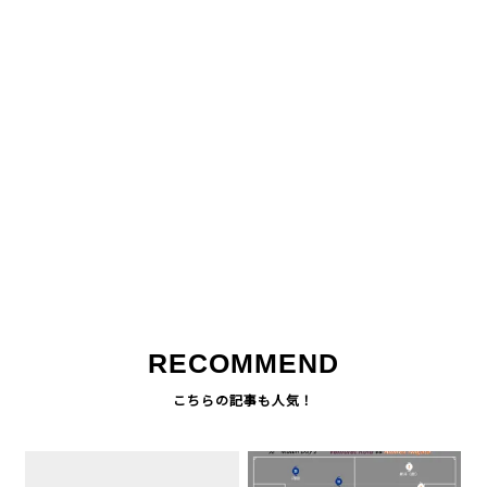
RECOMMEND