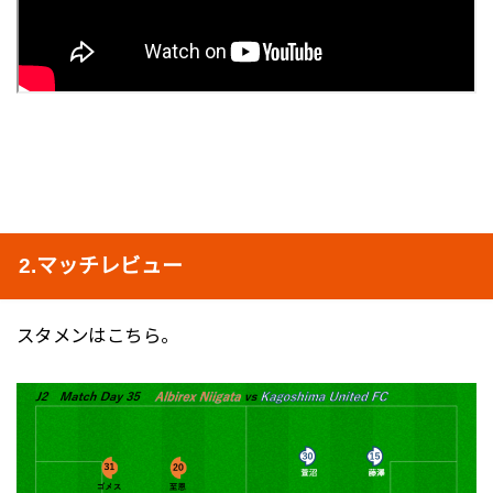
2.マッチレビュー
スタメンはこちら。