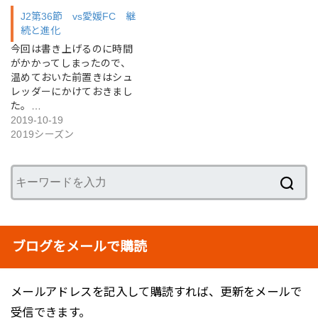
J2第36節 vs愛媛FC 継
続と進化
今回は書き上げるのに時間
がかかってしまったので、
温めておいた前置きはシュ
レッダーにかけておきまし
た。…
2019-10-19
2019シーズン
ブログをメールで購読
メールアドレスを記入して購読すれば、更新をメールで
受信できます。