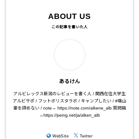
ABOUT US
あるけん
アルビレックス新潟のレビューを書く人 / 関西在住大学生
アルビサポ / フットボリスタラボ / キャンプしたい / #端山
豪を諦めない / note→ https://note.com/alkene_alb 質問箱
→https://peing.net/ja/alken_alb
WebSite
Twitter