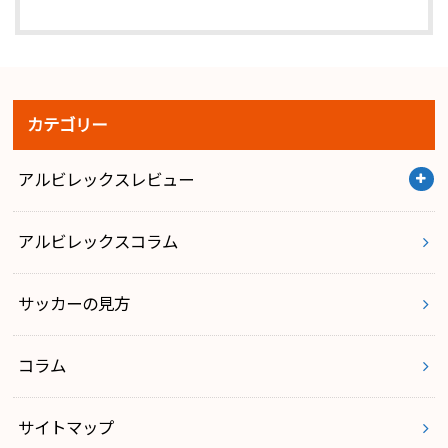
カテゴリー
アルビレックスレビュー
アルビレックスコラム
サッカーの見方
コラム
サイトマップ