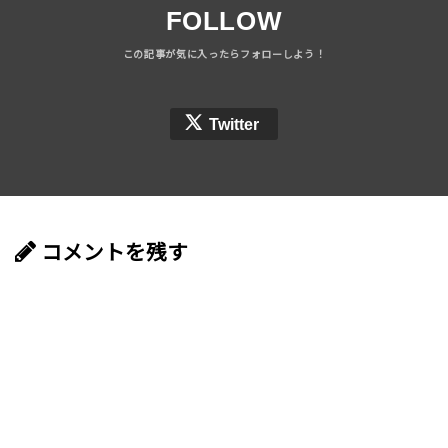
FOLLOW
Twitter
コメントを残す