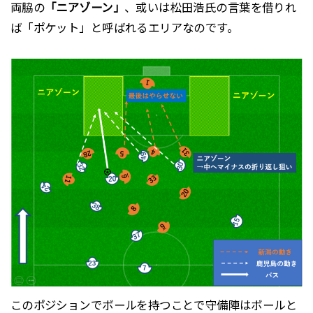
両脇の
「ニアゾーン」
、或いは松田浩氏の言葉を借りれ
ば「ポケット」と呼ばれるエリアなのです。
このポジションでボールを持つことで守備陣はボールと