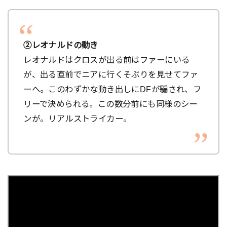
②レオナルドの動き
レオナルドはクロスが出る前はファーにいる
が、出る直前でニアに行くそぶりを見せてファ
ーへ。このわずかな動き出しにDFが騙され、フ
リーで決められる。この数分前にも同様のシー
ンが。リアルストライカー。