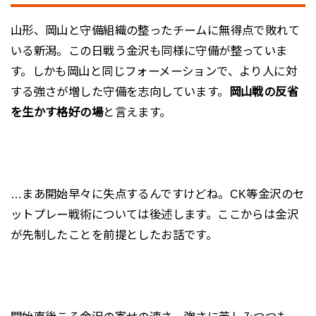
山形、岡山と守備組織の整ったチームに無得点で敗れて
いる新潟。この日戦う金沢も同様に守備が整っていま
す。しかも岡山と同じフォーメーションで、より人に対
する強さが増した守備を志向しています。
岡山戦の反省
を生かす格好の場
と言えます。
…まあ開始早々に失点するんですけどね。CK等金沢のセ
ットプレー戦術については後述します。ここからは金沢
が先制したことを前提としたお話です。