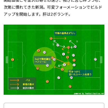
開始直後こそ金沢の寄せの速さ、強さに苦しみつつも、
次第に慣れてきた新潟。可変フォーメーションでビルド
アップを開始します。肝は2ボランチ。