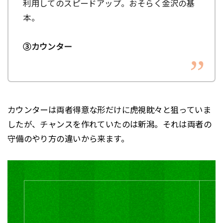
利用してのスピードアップ。おそらく金沢の基
本。
③カウンター
カウンターは両者得意な形だけに虎視眈々と狙っていま
したが、チャンスを作れていたのは新潟。それは両者の
守備のやり方の違いから来ます。