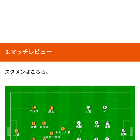
3.マッチレビュー
スタメンはこちら。