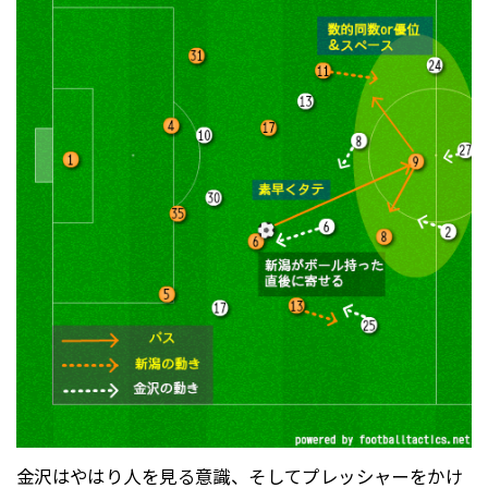
金沢はやはり人を見る意識、そしてプレッシャーをかけ