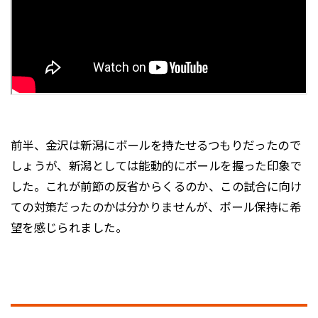
前半、金沢は新潟にボールを持たせるつもりだったので
しょうが、新潟としては能動的にボールを握った印象で
した。これが前節の反省からくるのか、この試合に向け
ての対策だったのかは分かりませんが、ボール保持に希
望を感じられました。