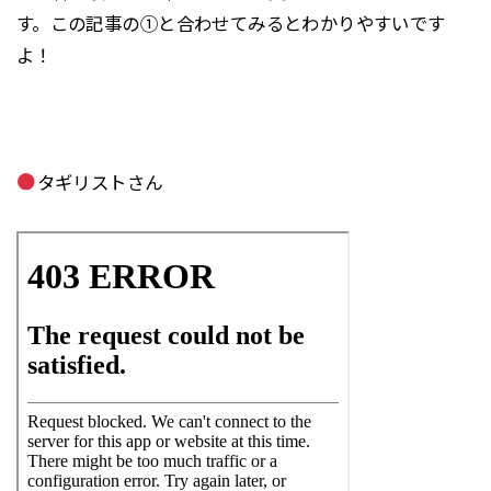
す。この記事の①と合わせてみるとわかりやすいです
よ！
タギリストさん