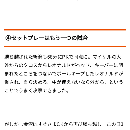
④セットプレーはもう一つの試合
勝ち越された新潟も68分にPKで同点に。マイケルの大
外からのクロスからレオナルドがヘッド、キーパーに阻
まれたところをつないでボールキープしたレオナルドが
倒され、自ら決める。中が使えないなら外から、という
ことでうまく攻撃できました。
がしかし金沢はすぐさまCKから再び勝ち越し。この日3