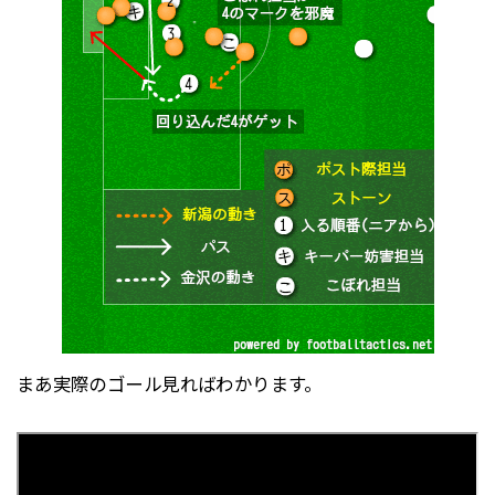
まあ実際のゴール見ればわかります。