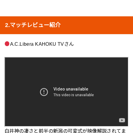
2.マッチレビュー紹介
A.C.Libera KAHOKU TVさん
白井神の凄さと前半の新潟の可変式が映像解説されてま