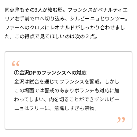
同点弾もその3人が絡む形。フランシスがペナルティエ
リア右手前で中へ切り込み、シルビーニョとワンツー。
ファーへのクロスにレオナルドがしっかり合わせまし
た。この得点で見てほしいのは次の２点。
①金沢DFのフランシスへの対応
金沢は試合を通じてフランシスを警戒。しかし
この場面では警戒のあまりボランチも対応に加
わってしまい、内を切ることができずシルビー
ニョはフリーに。意識しすぎも禁物。