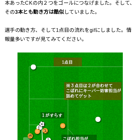
本あったCKの内２つをゴールにつなげました。そして、
その
3本とも動き方は酷似
していました。
選手の動き方、そして1点目の流れをgifにしました。情
報量多いですが見てみてください。