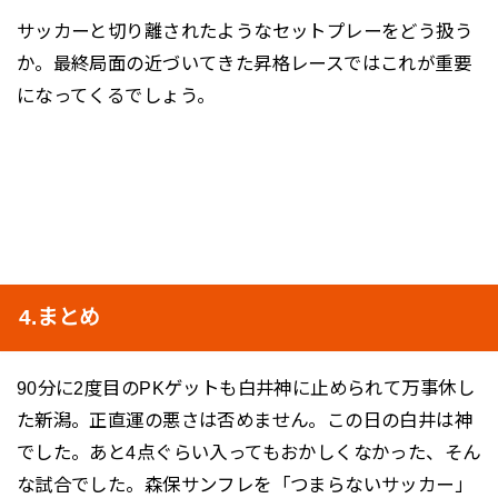
サッカーと切り離されたようなセットプレーをどう扱う
か。最終局面の近づいてきた昇格レースではこれが重要
になってくるでしょう。
4.まとめ
90分に2度目のPKゲットも白井神に止められて万事休し
た新潟。正直運の悪さは否めません。この日の白井は神
でした。あと4点ぐらい入ってもおかしくなかった、そん
な試合でした。森保サンフレを「つまらないサッカー」