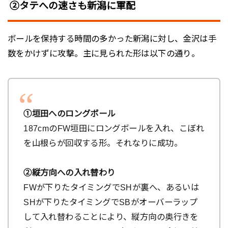
②タテへの速さも新潟に軍配
ボールを保持する時間の多かった新潟に対し、金沢は手
数をかけずに攻撃。主に見られた形は以下の通り。
①垣田へのロングボール
187cmのFW垣田にロングボールを入れ、こぼれ
を山根らが回収する形。それなりに成功。
②縦方向への入れ替わり
FWが下りたタイミングでSHが裏へ、あるいは
SHが下りたタイミングでSBがオーバーラップ
して入れ替わることにより、縦方向の奥行きを