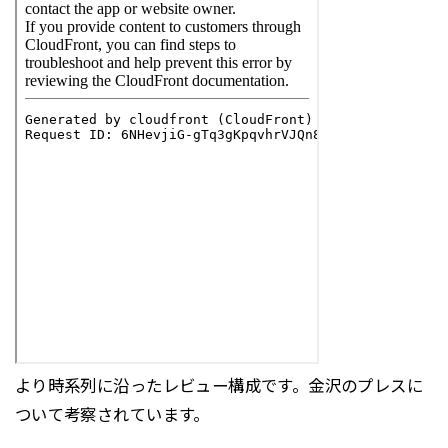
より時系列に沿ったレビュー構成です。金沢のプレスに
ついて考察されています。