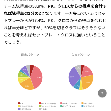
チーム総得点の38.9%、
PK、クロスからの得点を合計す
れば総得点の3分の2
となります。一方失点でいえばセッ
トプレーからが17.4%、PK、クロスからの得点を合わせ
れば半分ほどですが、50%を切るクラブはそうそうない
ことを考えればセットプレー・クロスに強いということ
でしょう。